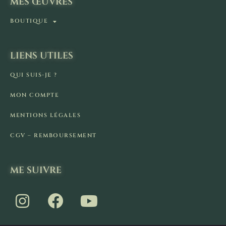
MES ŒUVRES
BOUTIQUE
LIENS UTILES
QUI SUIS-JE ?
MON COMPTE
MENTIONS LÉGALES
CGV – REMBOURSEMENT
ME SUIVRE