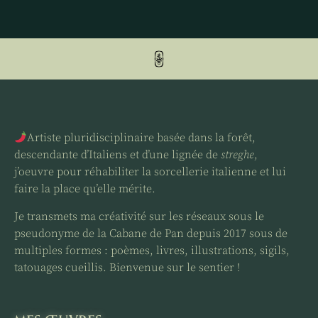
Artiste pluridisciplinaire basée dans la forêt,
descendante d’Italiens et d’une lignée de
streghe
,
j’oeuvre pour réhabiliter la sorcellerie italienne et lui
faire la place qu’elle mérite.
Je transmets ma créativité sur les réseaux sous le
pseudonyme de la Cabane de Pan depuis 2017 sous de
multiples formes : poèmes, livres, illustrations, sigils,
tatouages cueillis. Bienvenue sur le sentier !