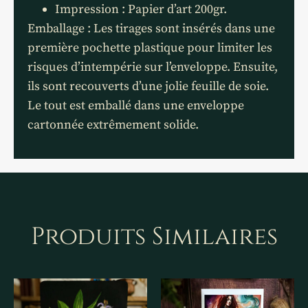
Impression : Papier d’art 200gr.
Emballage : Les tirages sont insérés dans une
première pochette plastique pour limiter les
risques d’intempérie sur l’enveloppe. Ensuite,
ils sont recouverts d’une jolie feuille de soie.
Le tout est emballé dans une enveloppe
cartonnée extrêmement solide.
Produits Similaires