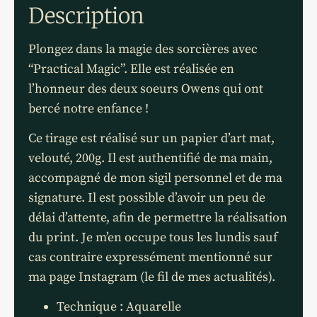
Description
Plongez dans la magie des sorcières avec
“Practical Magic”. Elle est réalisée en
l’honneur
des deux soeurs Owens qui ont
bercé notre enfance !
Ce tirage est réalisé sur un papier d’art mat,
velouté, 200g. Il est authentifié de ma main,
accompagné de mon sigil personnel et de ma
signature. Il est possible d’avoir un peu de
délai d’attente, afin de permettre la réalisation
du print. Je m’en occupe tous les lundis sauf
cas contraire expressément mentionné sur
ma page Instagram (le fil de mes actualités).
Technique : Aquarelle