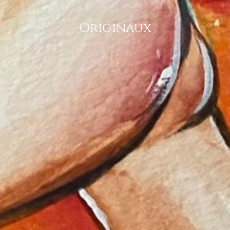
ACCUEIL > Originaux
Originaux