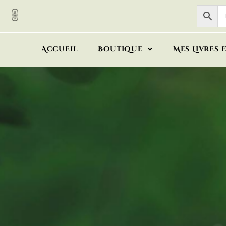
Accueil
Boutique
Mes Livres 