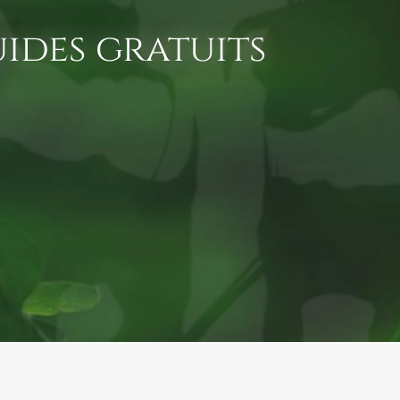
ides gratuits