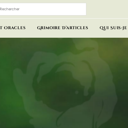
Et Oracles
Grimoire D’articles
Qui Suis-Je 