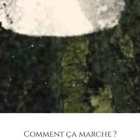
Comment ça marche ?