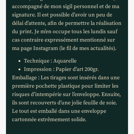
accompagné de mon sigil personnel et de ma
signature. Il est possible d’avoir un peu de
délai d’attente, afin de permettre la réalisation
du print. Je m’en occupe tous les lundis sauf
cas contraire expressément mentionné sur
ma page Instagram (le fil de mes actualités).
Technique : Aquarelle
Impression : Papier d’art 200gr.
Emballage : Les tirages sont insérés dans une
première pochette plastique pour limiter les
risques d’intempérie sur l’enveloppe. Ensuite,
ils sont recouverts d’une jolie feuille de soie.
Le tout est emballé dans une enveloppe
cartonnée extrêmement solide.