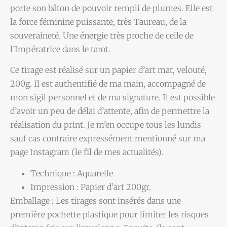
porte son bâton de pouvoir rempli de plumes. Elle est
la force féminine puissante, très Taureau, de la
souveraineté. Une énergie très proche de celle de
l’Impératrice dans le tarot.
Ce tirage est réalisé sur un papier d’art mat, velouté,
200g. Il est authentifié de ma main, accompagné de
mon sigil personnel et de ma signature. Il est possible
d’avoir un peu de délai d’attente, afin de permettre la
réalisation du print. Je m’en occupe tous les lundis
sauf cas contraire expressément mentionné sur ma
page Instagram (le fil de mes actualités).
Technique : Aquarelle
Impression : Papier d’art 200gr.
Emballage : Les tirages sont insérés dans une
première pochette plastique pour limiter les risques