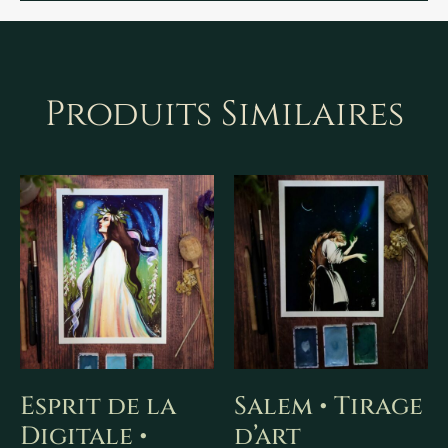
Produits Similaires
Esprit de la
Salem • Tirage
Digitale •
d’art