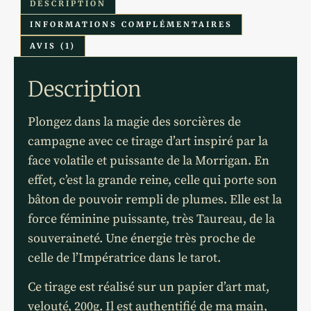
DESCRIPTION
INFORMATIONS COMPLÉMENTAIRES
AVIS (1)
Description
Plongez dans la magie des sorcières de
campagne avec ce tirage d’art inspiré par la
face volatile et puissante de la Morrigan. En
effet, c’est la grande reine, celle qui porte son
bâton de pouvoir rempli de plumes. Elle est la
force féminine puissante, très Taureau, de la
souveraineté. Une énergie très proche de
celle de l’Impératrice dans le tarot.
Ce tirage est réalisé sur un papier d’art mat,
velouté, 200g. Il est authentifié de ma main,