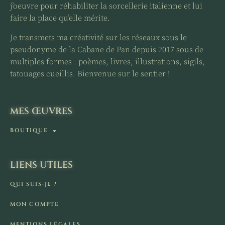
j’oeuvre pour réhabiliter la sorcellerie italienne et lui
faire la place qu’elle mérite.
Je transmets ma créativité sur les réseaux sous le
pseudonyme de la Cabane de Pan depuis 2017 sous de
multiples formes : poèmes, livres, illustrations, sigils,
tatouages cueillis. Bienvenue sur le sentier !
MES ŒUVRES
BOUTIQUE
LIENS UTILES
QUI SUIS-JE ?
MON COMPTE
MENTIONS LÉGALES