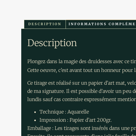
DESCRIPTION
INFORMATIONS COMPLÉME
Description
Plongez dans la magie des druidesses avec ce tir
Cette oeuvre, c’est avant tout un honneur pour l
Ce tirage est réalisé sur un papier d’art mat, v
de ma signature. Il est possible d’avoir un peu de
lundis sauf cas contraire expressément mentionn
Technique : Aquarelle
Impression : Papier d’art 200gr.
Emballage : Les tirages sont insérés dans une p