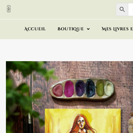
Accueil
Boutique
Mes Livres 