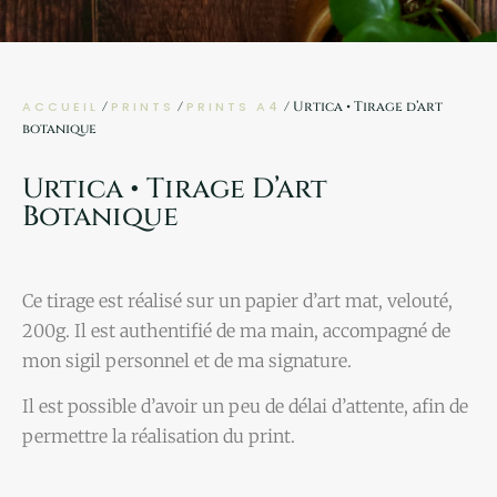
ACCUEIL
/
PRINTS
/
PRINTS A4
/ Urtica • Tirage d’art
botanique
Urtica • Tirage D’art
Botanique
Ce tirage est réalisé sur un papier d’art mat, velouté,
200g. Il est authentifié de ma main, accompagné de
mon sigil personnel et de ma signature.
Il est possible d’avoir un peu de délai d’attente, afin de
permettre la réalisation du print.