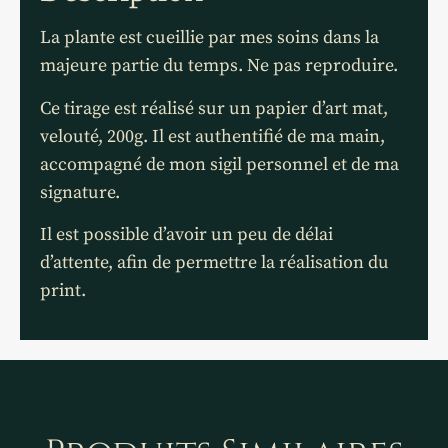
La plante est cueillie par mes soins dans la
majeure partie du temps. Ne pas reproduire.
Ce tirage est réalisé sur un papier d’art mat,
velouté, 200g. Il est authentifié de ma main,
accompagné de mon sigil personnel et de ma
signature.
Il est possible d’avoir un peu de délai
d’attente, afin de permettre la réalisation du
print.