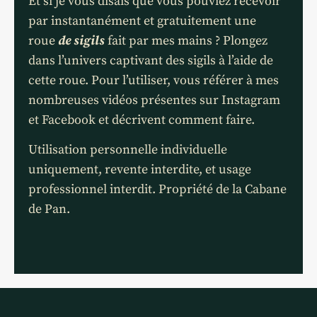
Et si je vous disais que vous pouviez recevoir
par instantanément et gratuitement une
roue
de sigils
fait par mes mains ? Plongez
dans l’univers captivant des sigils à l’aide de
cette roue. Pour l’utiliser, vous référer à mes
nombreuses vidéos présentes sur Instagram
et Facebook et décrivent comment faire.
Utilisation personnelle individuelle
uniquement, revente interdite, et usage
professionnel interdit. Propriété de la Cabane
de Pan.