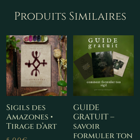
Produits Similaires
Sigils des
GUIDE
Amazones •
GRATUIT –
Tirage d’art
savoir
formuler ton