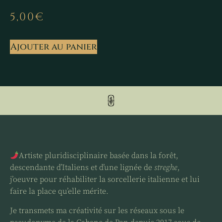
5,00
€
Ajouter au panier
Artiste pluridisciplinaire basée dans la forêt,
descendante d’Italiens et d’une lignée de
streghe
,
j’oeuvre pour réhabiliter la sorcellerie italienne et lui
faire la place qu’elle mérite.
Je transmets ma créativité sur les réseaux sous le