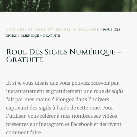
ACCUEIL
/
SIGILS ET MAGIE SIGILLAIRE
/ Roue des
sigils numérique – gratuite
Roue Des Sigils Numérique –
Gratuite
Et si je vous disais que vous pouviez recevoir par
instantanément et gratuitement une roue
de sigils
fait par mes mains ? Plongez dans l’univers
captivant des sigils à l’aide de cette roue. Pour
l’utiliser, vous référer à mes nombreuses vidéos
présentes sur Instagram et Facebook et décrivent
comment faire.