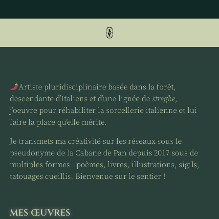
Artiste pluridisciplinaire basée dans la forêt,
descendante d’Italiens et d’une lignée de
streghe
,
j’oeuvre pour réhabiliter la sorcellerie italienne et lui
faire la place qu’elle mérite.
Je transmets ma créativité sur les réseaux sous le
pseudonyme de la Cabane de Pan depuis 2017 sous de
multiples formes : poèmes, livres, illustrations, sigils,
tatouages cueillis. Bienvenue sur le sentier !
MES ŒUVRES