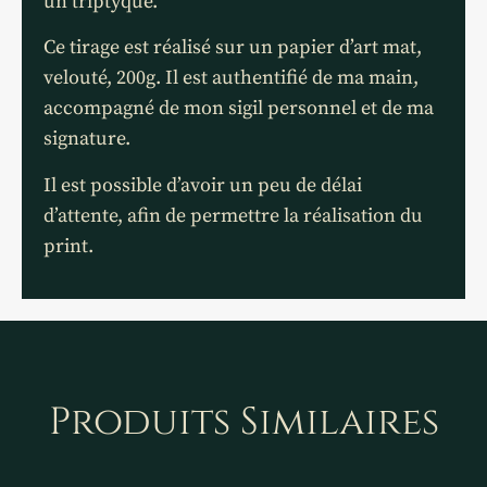
un triptyque.
Ce tirage est réalisé sur un papier d’art mat,
velouté, 200g. Il est authentifié de ma main,
accompagné de mon sigil personnel et de ma
signature.
Il est possible d’avoir un peu de délai
d’attente, afin de permettre la réalisation du
print.
Produits Similaires