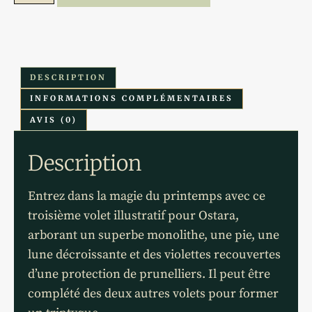
DESCRIPTION
INFORMATIONS COMPLÉMENTAIRES
AVIS (0)
Description
Entrez dans la magie du printemps avec ce
troisième volet illustratif pour Ostara,
arborant un superbe monolithe, une pie, une
lune décroissante et des violettes recouvertes
d’une protection de prunelliers. Il peut être
complété des deux autres volets pour former