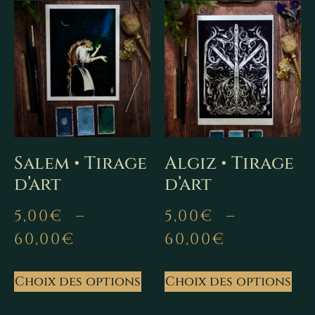
Salem • Tirage
Algiz • Tirage
d’art
d’art
5,00
€
–
5,00
€
–
60,00
€
60,00
€
Choix des options
Choix des options