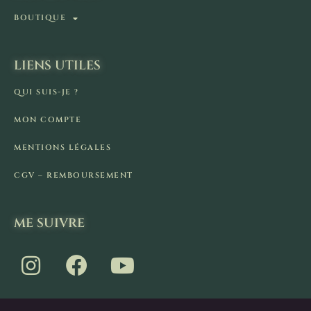
BOUTIQUE
LIENS UTILES
QUI SUIS-JE ?
MON COMPTE
MENTIONS LÉGALES
CGV – REMBOURSEMENT
ME SUIVRE