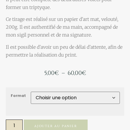
former un triptyque.
Ce tirage est réalisé sur un papier d’art mat, velouté,
200g. Il est authentifié de ma main, accompagné de
mon sigil personnel et de ma signature.
Il est possible d’avoir un peu de délai d’attente, afin de
permettre la réalisation du print.
5,00
€
–
60,00
€
Format
AJOUTER AU PANIER