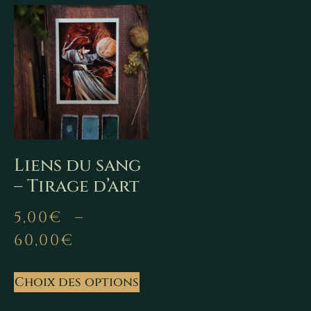
Liens du sang
– Tirage d’art
5,00
€
–
60,00
€
Choix des options