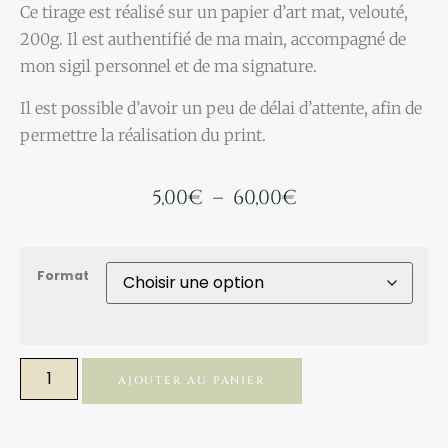
Ce tirage est réalisé sur un papier d’art mat, velouté,
200g. Il est authentifié de ma main, accompagné de
mon sigil personnel et de ma signature.
Il est possible d’avoir un peu de délai d’attente, afin de
permettre la réalisation du print.
5,00
€
–
60,00
€
Format
AJOUTER AU PANIER