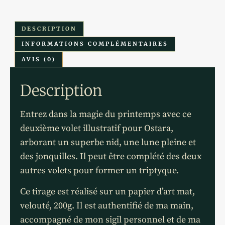
DESCRIPTION
INFORMATIONS COMPLÉMENTAIRES
AVIS (0)
Description
Entrez dans la magie du printemps avec ce
deuxième volet illustratif pour Ostara,
arborant un superbe nid, une lune pleine et
des jonquilles. Il peut être complété des deux
autres volets pour former un triptyque.
Ce tirage est réalisé sur un papier d’art mat,
velouté, 200g. Il est authentifié de ma main,
accompagné de mon sigil personnel et de ma