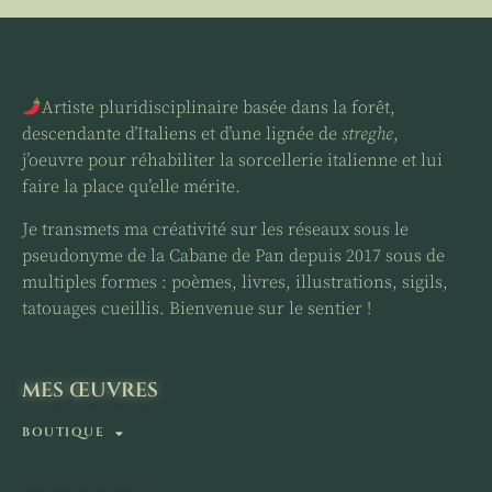
Artiste pluridisciplinaire basée dans la forêt,
descendante d’Italiens et d’une lignée de
streghe
,
j’oeuvre pour réhabiliter la sorcellerie italienne et lui
faire la place qu’elle mérite.
Je transmets ma créativité sur les réseaux sous le
pseudonyme de la Cabane de Pan depuis 2017 sous de
multiples formes : poèmes, livres, illustrations, sigils,
tatouages cueillis. Bienvenue sur le sentier !
MES ŒUVRES
BOUTIQUE