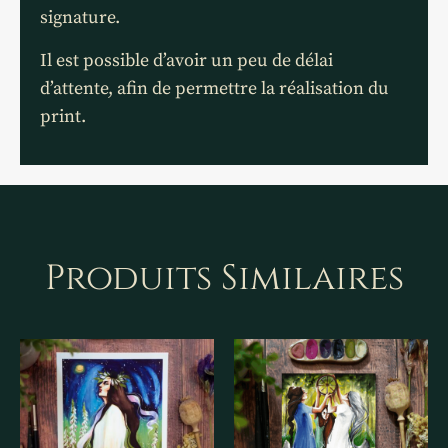
signature.
Il est possible d’avoir un peu de délai
d’attente, afin de permettre la réalisation du
print.
Produits Similaires