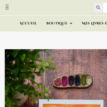
Accueil
Boutique
Mes Livres 