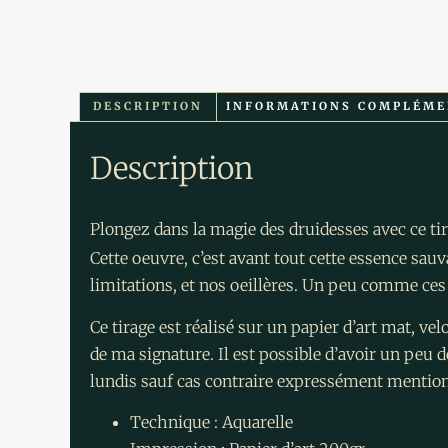
DESCRIPTION
INFORMATIONS COMPLÉME
Description
Plongez dans la magie des druidesses avec ce tir
Cette oeuvre, c’est avant tout cette essence sau
limitations, et nos oeillères. Un peu comme ce
Ce tirage est réalisé sur un papier d’art mat, v
de ma signature. Il est possible d’avoir un peu de
lundis sauf cas contraire expressément mentionn
Technique : Aquarelle