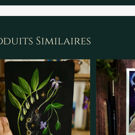
duits Similaires