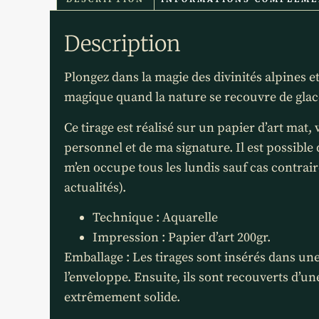
Description
Plongez dans la magie des divinités alpines e
magique quand la nature se recouvre de glac
Ce tirage est réalisé sur un papier d’art mat
personnel et de ma signature. Il est possible d
m’en occupe tous les lundis sauf cas contra
actualités).
Technique : Aquarelle
Impression : Papier d’art 200gr.
Emballage : Les tirages sont insérés dans un
l’enveloppe. Ensuite, ils sont recouverts d’un
extrêmement solide.