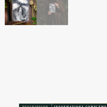
DESCRIPTION
INFORMATIONS COMPLÉME