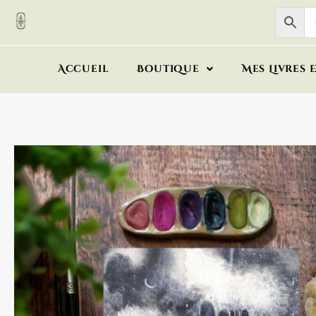
Accueil
Boutique
Mes Livres 