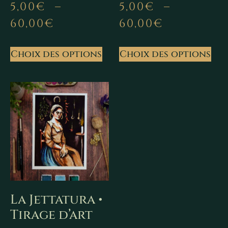
5,00
€
–
5,00
€
–
60,00
€
60,00
€
Choix des options
Choix des options
La Jettatura •
Tirage d’art