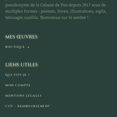
pseudonyme de la Cabane de Pan depuis 2017 sous de
multiples formes : poèmes, livres, illustrations, sigils,
tatouages cueillis. Bienvenue sur le sentier !
MES ŒUVRES
BOUTIQUE
LIENS UTILES
QUI SUIS-JE ?
MON COMPTE
MENTIONS LÉGALES
CGV – REMBOURSEMENT