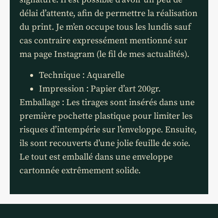
délai d’attente, afin de permettre la réalisation
du print. Je m’en occupe tous les lundis sauf
cas contraire expressément mentionné sur
ma page Instagram (le fil de mes actualités).
Technique : Aquarelle
Impression : Papier d’art 200gr.
Emballage : Les tirages sont insérés dans une
première pochette plastique pour limiter les
risques d’intempérie sur l’enveloppe. Ensuite,
ils sont recouverts d’une jolie feuille de soie.
Le tout est emballé dans une enveloppe
cartonnée extrêmement solide.