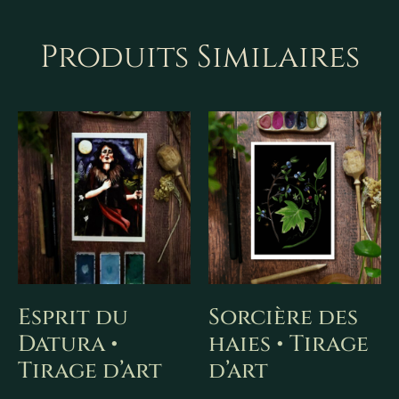
Produits Similaires
Esprit du
Sorcière des
Datura •
haies • Tirage
Tirage d’art
d’art