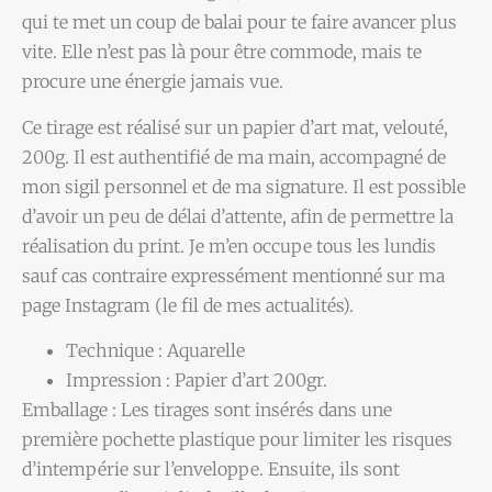
qui te met un coup de balai pour te faire avancer plus
vite. Elle n’est pas là pour être commode, mais te
procure une énergie jamais vue.
Ce tirage est réalisé sur un papier d’art mat, velouté,
200g. Il est authentifié de ma main, accompagné de
mon sigil personnel et de ma signature. Il est possible
d’avoir un peu de délai d’attente, afin de permettre la
réalisation du print. Je m’en occupe tous les lundis
sauf cas contraire expressément mentionné sur ma
page Instagram (le fil de mes actualités).
Technique : Aquarelle
Impression : Papier d’art 200gr.
Emballage : Les tirages sont insérés dans une
première pochette plastique pour limiter les risques
d’intempérie sur l’enveloppe. Ensuite, ils sont