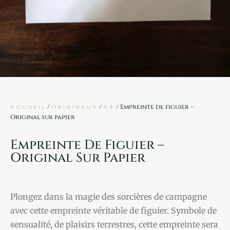
ACCUEIL
/
ORIGINAUX
/
A4
/ Empreinte de figuier –
Original sur papier
Empreinte De Figuier –
Original Sur Papier
Plongez dans la magie des sorcières de campagne
avec cette empreinte véritable de figuier. Symbole de
sensualité, de plaisirs terrestres, cette empreinte sera