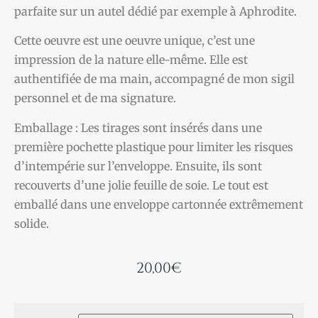
parfaite sur un autel dédié par exemple à Aphrodite.
Cette oeuvre est une oeuvre unique, c’est une
impression de la nature elle-même. Elle
est
authentifiée de ma main, accompagné de mon sigil
personnel et de ma signature.
Emballage : Les tirages sont insérés dans une
première pochette plastique pour limiter les risques
d’intempérie sur l’enveloppe. Ensuite, ils sont
recouverts d’une jolie feuille de soie. Le tout est
emballé dans une enveloppe cartonnée extrêmement
solide.
20,00
€