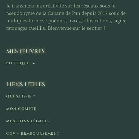
Je transmets ma créativité sur les réseaux sous le
pseudonyme de la Cabane de Pan depuis 2017 sous de
multiples formes : poèmes, livres, illustrations, sigils,
tatouages cueillis. Bienvenue sur le sentier !
MES ŒUVRES
BOUTIQUE
LIENS UTILES
QUI SUIS-JE ?
MON COMPTE
MENTIONS LÉGALES
CGV – REMBOURSEMENT