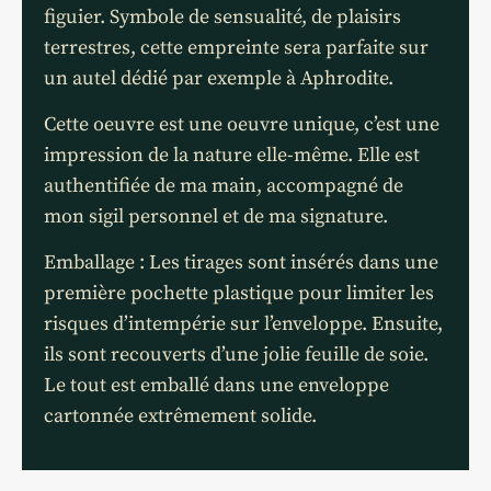
figuier. Symbole de sensualité, de plaisirs
terrestres, cette empreinte sera parfaite sur
un autel dédié par exemple à Aphrodite.
Cette oeuvre est une oeuvre unique, c’est une
impression de la nature elle-même. Elle
est
authentifiée de ma main, accompagné de
mon sigil personnel et de ma signature.
Emballage : Les tirages sont insérés dans une
première pochette plastique pour limiter les
risques d’intempérie sur l’enveloppe. Ensuite,
ils sont recouverts d’une jolie feuille de soie.
Le tout est emballé dans une enveloppe
cartonnée extrêmement solide.