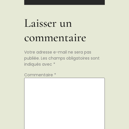
Laisser un
commentaire
Votre adresse e-mail ne sera pas
publiée.
Les champs obligatoires sont
indiqués avec
*
Commentaire
*