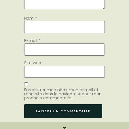
Nom
*
E-mail
*
Site web
Enregistrer mon nom, mon e-mail et
mon site dans le navigateur pour mon
prochain commentaire.