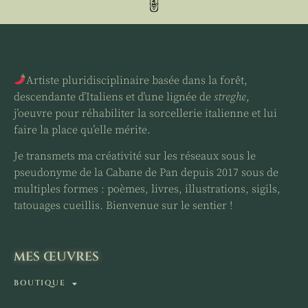
Artiste pluridisciplinaire basée dans la forêt,
descendante d’Italiens et d’une lignée de
streghe
,
j’oeuvre pour réhabiliter la sorcellerie italienne et lui
faire la place qu’elle mérite.
Je transmets ma créativité sur les réseaux sous le
pseudonyme de la Cabane de Pan depuis 2017 sous de
multiples formes : poèmes, livres, illustrations, sigils,
tatouages cueillis. Bienvenue sur le sentier !
MES ŒUVRES
BOUTIQUE