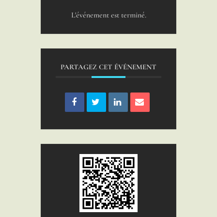
L'événement est terminé.
PARTAGEZ CET ÉVÉNEMENT