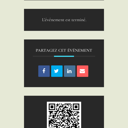
L'événement est terminé.
PARTAGEZ CET ÉVÉNEMENT