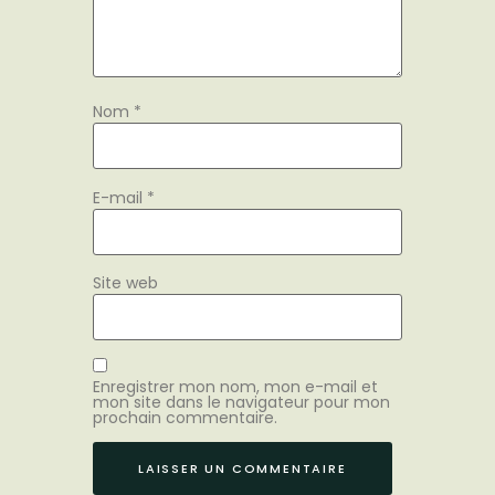
Nom
*
E-mail
*
Site web
Enregistrer mon nom, mon e-mail et
mon site dans le navigateur pour mon
prochain commentaire.