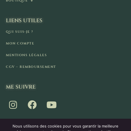
BOUTIQUE
LIENS UTILES
QUI SUIS-JE ?
MON COMPTE
MENTIONS LÉGALES
CGV – REMBOURSEMENT
ME SUIVRE
Nous utilisons des cookies pour vous garantir la meilleure