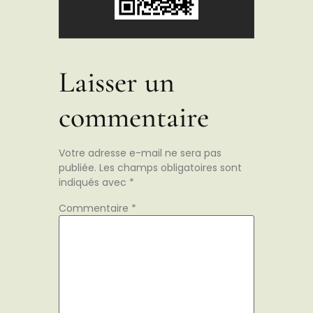
Laisser un
commentaire
Votre adresse e-mail ne sera pas
publiée.
Les champs obligatoires sont
indiqués avec
*
Commentaire
*