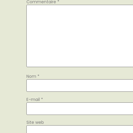
Commentaire
*
Nom
*
E-mail
*
Site web