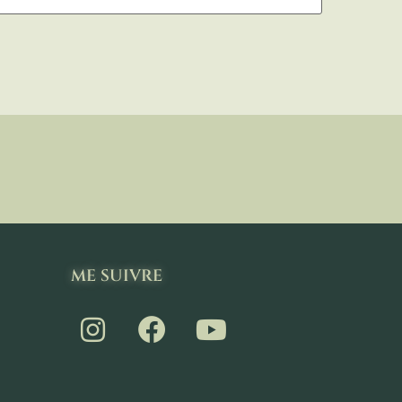
ME SUIVRE