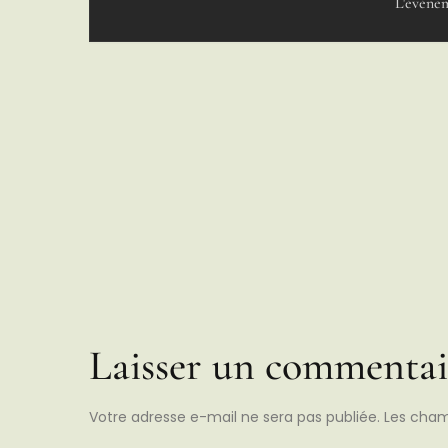
L'événem
Laisser un commentai
Votre adresse e-mail ne sera pas publiée.
Les cham