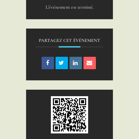
L'événement est terminé.
PARTAGEZ CET ÉVÉNEMENT