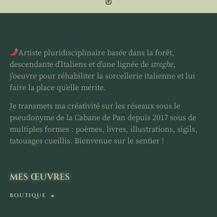
Artiste pluridisciplinaire basée dans la forêt,
descendante d’Italiens et d’une lignée de
streghe
,
j’oeuvre pour réhabiliter la sorcellerie italienne et lui
faire la place qu’elle mérite.
Je transmets ma créativité sur les réseaux sous le
pseudonyme de la Cabane de Pan depuis 2017 sous de
multiples formes : poèmes, livres, illustrations, sigils,
tatouages cueillis. Bienvenue sur le sentier !
MES ŒUVRES
BOUTIQUE