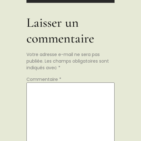
Laisser un
commentaire
Votre adresse e-mail ne sera pas
publiée.
Les champs obligatoires sont
indiqués avec
*
Commentaire
*