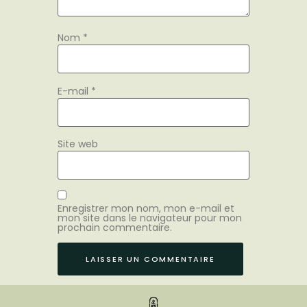
Nom
*
E-mail
*
Site web
Enregistrer mon nom, mon e-mail et
mon site dans le navigateur pour mon
prochain commentaire.