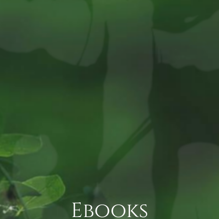
Ebooks