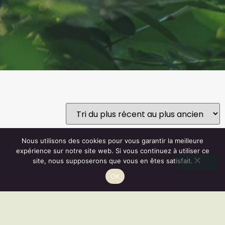
Nous utilisons des cookies pour vous garantir la meilleure
expérience sur notre site web. Si vous continuez à utiliser ce
site, nous supposerons que vous en êtes satisfait.
Vous disposez d'un droit de rétractation de 14 jours.
OK
RÉSILIER