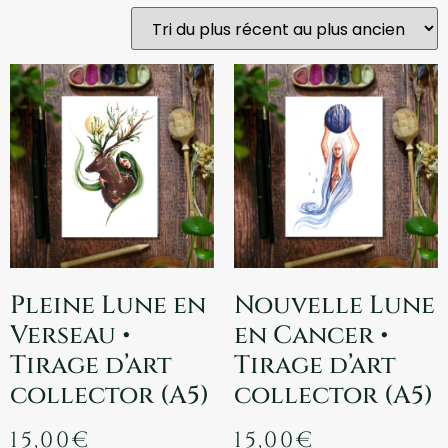
Pleine Lune en
Nouvelle Lune
Verseau •
en Cancer •
Tirage d’art
Tirage d’art
collector (A5)
collector (A5)
15,00
€
15,00
€