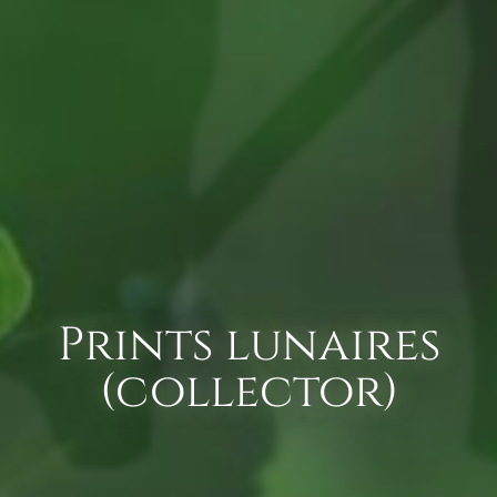
Prints lunaires
(collector)