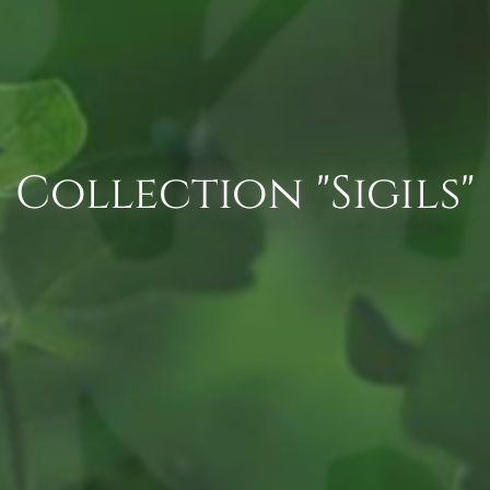
Collection "Sigils"