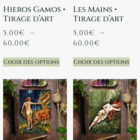
Hieros Gamos •
Les Mains •
Tirage d’art
Tirage d’art
5,00
€
–
5,00
€
–
60,00
€
60,00
€
Choix des options
Choix des options