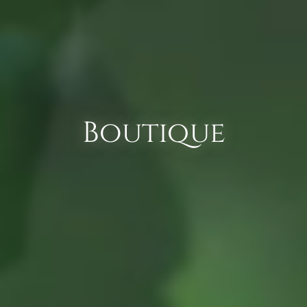
Boutique